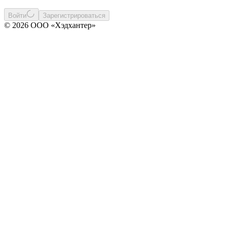
Войти
Зарегистрироваться
© 2026 ООО «Хэдхантер»