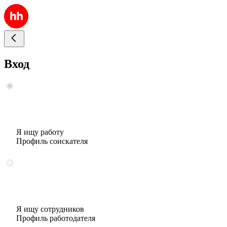
Вход
Я ищу работу
Профиль соискателя
Я ищу сотрудников
Профиль работодателя