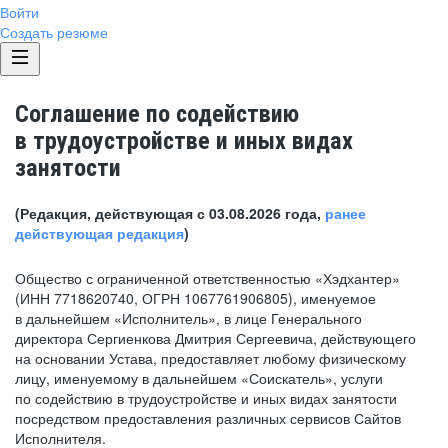
Войти
Создать резюме
Соглашение по содействию
в трудоустройстве и иных видах
занятости
(Редакция, действующая с 03.08.2026 года,
ранее
действующая редакция
)
Общество с ограниченной ответственностью «Хэдхантер»
(ИНН 7718620740, ОГРН 1067761906805), именуемое
в дальнейшем «Исполнитель», в лице Генерального
директора Сергиенкова Дмитрия Сергеевича, действующего
на основании Устава, предоставляет любому физическому
лицу, именуемому в дальнейшем «Соискатель», услуги
по содействию в трудоустройстве и иных видах занятости
посредством предоставления различных сервисов Сайтов
Исполнителя.