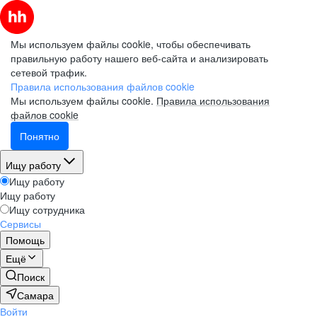
Мы используем файлы cookie, чтобы обеспечивать
правильную работу нашего веб-сайта и анализировать
сетевой трафик.
Правила использования файлов cookie
Мы используем файлы cookie.
Правила использования
файлов cookie
Понятно
Ищу работу
Ищу работу
Ищу работу
Ищу сотрудника
Сервисы
Помощь
Ещё
Поиск
Самара
Войти