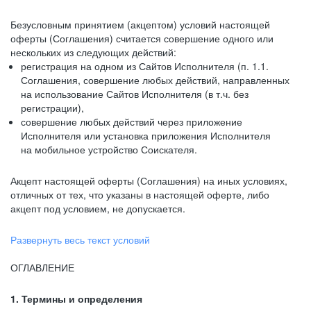
Безусловным принятием (акцептом) условий настоящей
оферты (Соглашения) считается совершение одного или
нескольких из следующих действий:
регистрация на одном из Сайтов Исполнителя (п. 1.1.
Соглашения, совершение любых действий, направленных
на использование Сайтов Исполнителя (в т.ч. без
регистрации),
совершение любых действий через приложение
Исполнителя или установка приложения Исполнителя
на мобильное устройство Соискателя.
Акцепт настоящей оферты (Соглашения) на иных условиях,
отличных от тех, что указаны в настоящей оферте, либо
акцепт под условием, не допускается.
Развернуть весь текст условий
ОГЛАВЛЕНИЕ
1. Термины и определения