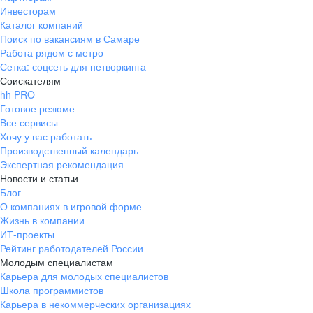
Инвесторам
Каталог компаний
Поиск по вакансиям в Самаре
Работа рядом с метро
Сетка: соцсеть для нетворкинга
Соискателям
hh PRO
Готовое резюме
Все сервисы
Хочу у вас работать
Производственный календарь
Экспертная рекомендация
Новости и статьи
Блог
О компаниях в игровой форме
Жизнь в компании
ИТ-проекты
Рейтинг работодателей России
Молодым специалистам
Карьера для молодых специалистов
Школа программистов
Карьера в некоммерческих организациях