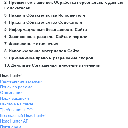
2. Предмет соглашения. Обработка персональных данных
Соискателей
3. Права и Обязательства Исполнителя
4. Права и Обязательства Соискателя
5. Информационная безопасность Сайта
6. Защищенные разделы Сайта и пароли
7. Финансовые отношения
8. Использование материалов Сайта
9. Применимое право и разрешение споров
10. Действие Соглашения, внесение изменений
HeadHunter
Размещение вакансий
Поиск по резюме
О компании
Наши вакансии
Реклама на сайте
Требования к ПО
Безопасный HeadHunter
HeadHunter API
Партнерам