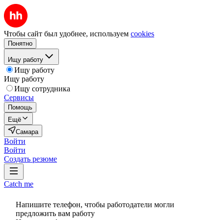
Чтобы сайт был удобнее, используем
cookies
Понятно
Ищу работу
Ищу работу
Ищу работу
Ищу сотрудника
Сервисы
Помощь
Ещё
Самара
Войти
Войти
Создать резюме
Catch me
Напишите телефон, чтобы работодатели могли
предложить вам работу