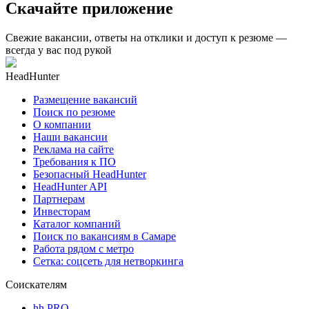
Скачайте приложение
Свежие вакансии, ответы на отклики и доступ к резюме —
всегда у вас под рукой
HeadHunter
Размещение вакансий
Поиск по резюме
О компании
Наши вакансии
Реклама на сайте
Требования к ПО
Безопасный HeadHunter
HeadHunter API
Партнерам
Инвесторам
Каталог компаний
Поиск по вакансиям в Самаре
Работа рядом с метро
Сетка: соцсеть для нетворкинга
Соискателям
hh PRO