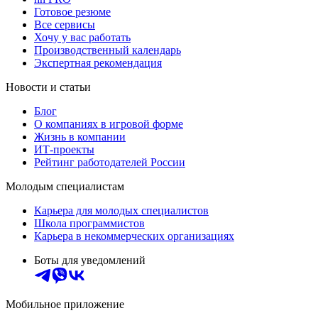
Готовое резюме
Все сервисы
Хочу у вас работать
Производственный календарь
Экспертная рекомендация
Новости и статьи
Блог
О компаниях в игровой форме
Жизнь в компании
ИТ-проекты
Рейтинг работодателей России
Молодым специалистам
Карьера для молодых специалистов
Школа программистов
Карьера в некоммерческих организациях
Боты для уведомлений
Мобильное приложение