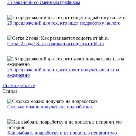
25 вакансий со сменным графиком
25 предложений для тех, кто ищет подработку на лето
Сетке 2 года! Как развивается соцсеть от hh.ru
25 предложений для тех, кто хочет получать выплаты
ежедневно
Посмотреть все
Статьи
Сколько можно получать на подработках
Как выбрать подработку и не попасть в неприятную